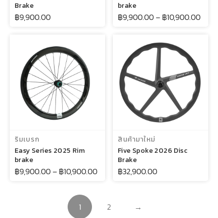
Brake
brake
฿
9,900.00
฿
9,900.00
–
฿
10,900.00
เลือกรูปแบบ
หยิบใส่ตะกร้า
ริมเบรก
สินค้ามาใหม่
Easy Series 2025 Rim
Five Spoke 2026 Disc
brake
Brake
฿
9,900.00
–
฿
10,900.00
฿
32,900.00
1
2
→