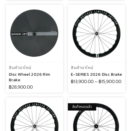
หยิบใส่ตะกร้า
เลือกรูปแบบ
สินค้ามาใหม่
สินค้ามาใหม่
Disc Wheel 2026 Rim
E-SERIES 2026 Disc Brake
Brake
฿
13,900.00
–
฿
15,900.00
฿
28,900.00
สินค้าหมดแล้ว