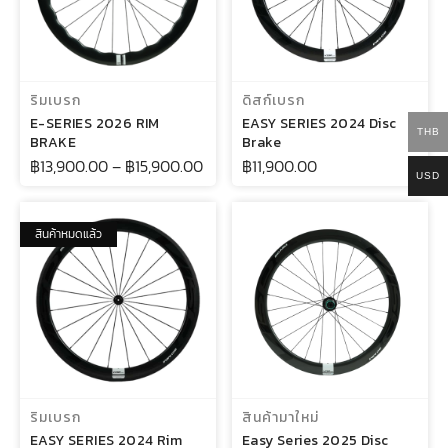
เลือกรูปแบบ
เลือกรูปแบบ
ริมเบรก
ดิสก์เบรก
E-SERIES 2026 RIM
EASY SERIES 2024 Disc
THB
BRAKE
Brake
฿
13,900.00
–
฿
15,900.00
฿
11,900.00
USD
สินค้าหมดแล้ว
เลือกรูปแบบ
เลือกรูปแบบ
ริมเบรก
สินค้ามาใหม่
EASY SERIES 2024 Rim
Easy Series 2025 Disc