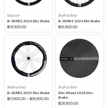
เลือกรูปแบบ
เลือกรูปแบบ
ริมเบรก
สินค้ามาใหม่
B-SERIES 2024 Disc Brake
B-SERIES 2024 Rim Brake
฿
19,900.00
฿
19,900.00
เลือกรูปแบบ
หยิบใส่ตะกร้า
สินค้ามาใหม่
สินค้ามาใหม่
B-SERIES 2025 Disc Brake
Disc Wheel 2026 Disc
Brake
฿
17,900.00
–
฿
18,900.00
฿
28,900.00