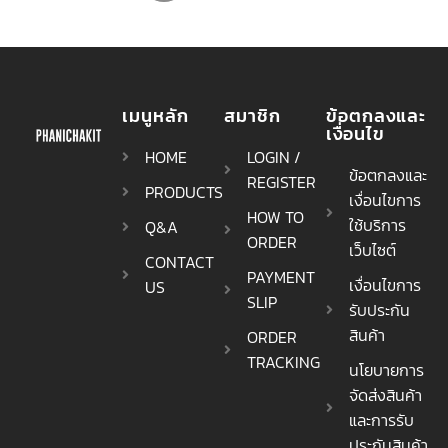
เมนูหลัก
สมาชิก
ข้อตกลงและ
เงื่อนไข
HOME
LOGIN /
ข้อตกลงและ
REGISTER
PRODUCTS
เงื่อนไขการ
HOW TO
ใช้บริการ
Q&A
ORDER
เว็บไซต์
CONTACT
PAYMENT
เงื่อนไขการ
US
SLIP
รับประกัน
สินค้า
ORDER
TRACKING
นโยบายการ
จัดส่งสินค้า
และการรับ
ประกันสินค้า