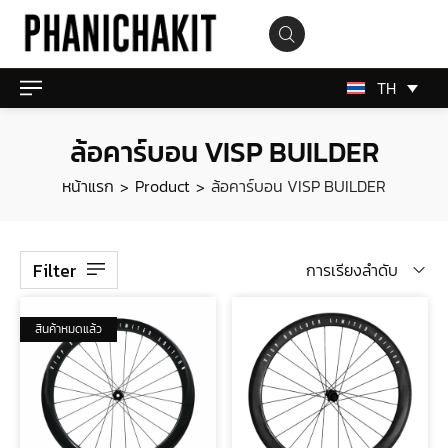
TH
ล้อคาร์บอน VISP BUILDER
หน้าแรก
Product
ล้อคาร์บอน VISP BUILDER
>
>
Filter
การเรียงลำดับ
สินค้าหมดแล้ว