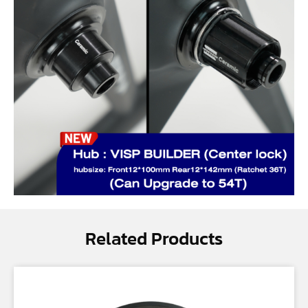
Related Products