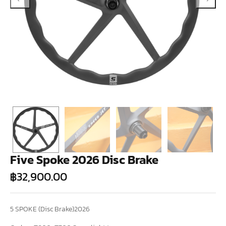
Five Spoke 2026 Disc Brake
฿
32,900.00
5 SPOKE (Disc Brake)2026