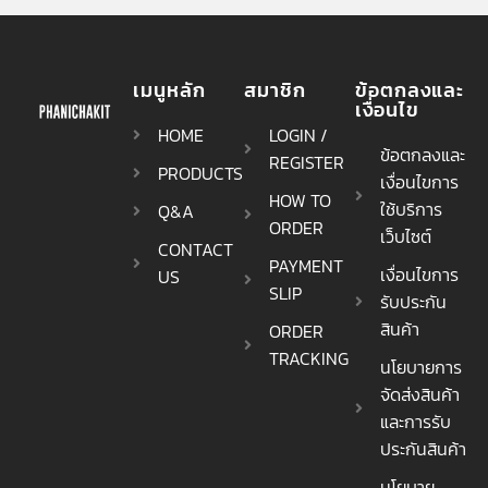
เมนูหลัก
สมาชิก
ข้อตกลงและ
เงื่อนไข
HOME
LOGIN /
ข้อตกลงและ
REGISTER
PRODUCTS
เงื่อนไขการ
HOW TO
ใช้บริการ
Q&A
ORDER
เว็บไซต์
CONTACT
PAYMENT
เงื่อนไขการ
US
SLIP
รับประกัน
สินค้า
ORDER
TRACKING
นโยบายการ
จัดส่งสินค้า
และการรับ
ประกันสินค้า
นโยบาย