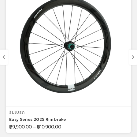
เลือกรูปแบบ
ริมเบรก
Easy Series 2025 Rim brake
฿
9,900.00
–
฿
10,900.00