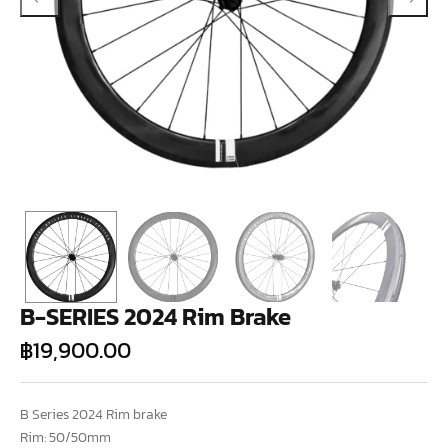
B-SERIES 2024 Rim Brake
฿
19,900.00
B Series 2024 Rim brake
Rim: 50/50mm