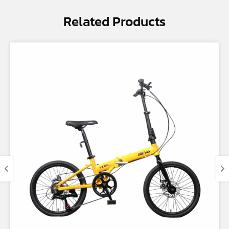
Related Products