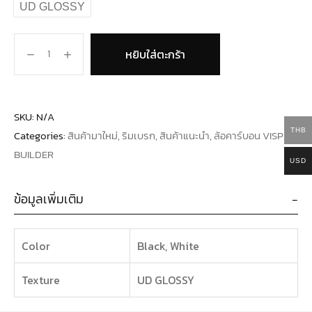
UD GLOSSY
หยิบใส่ตะกร้า
SKU:
N/A
THB
Categories:
สินค้ามาใหม่
,
ริมเบรก
,
สินค้าแนะนำ
,
ล้อคาร์บอน VISP
BUILDER
USD
ข้อมูลเพิ่มเติม
Color
Black, White
Texture
UD GLOSSY