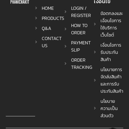
เงื่อนไข
HOME
LOGIN /
ข้อตกลงและ
REGISTER
PRODUCTS
เงื่อนไขการ
HOW TO
ใช้บริการ
Q&A
ORDER
เว็บไซต์
CONTACT
PAYMENT
เงื่อนไขการ
US
SLIP
รับประกัน
สินค้า
ORDER
TRACKING
นโยบายการ
จัดส่งสินค้า
และการรับ
ประกันสินค้า
นโยบาย
ความเป็น
ส่วนตัว