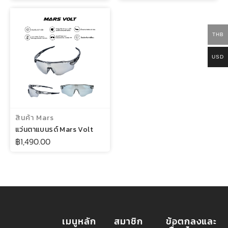
THB
USD
เลือกรูปแบบ
สินค้า Mars
แว่นตาแบนรด์ Mars Volt
฿
1,490.00
เมนูหลัก
สมาชิก
ข้อตกลงและ