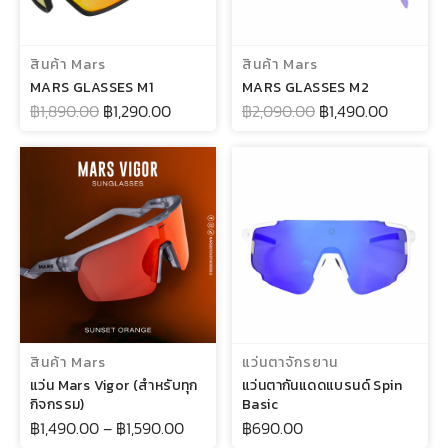
เลือกรูปแบบ
เลือกรูปแบบ
สินค้า Mars
สินค้า Mars
MARS GLASSES M1
MARS GLASSES M2
฿
1,890.00
฿
1,290.00
฿
2,090.00
฿
1,490.00
เลือกรูปแบบ
เลือกรูปแบบ
สินค้า Mars
แว่นตาจักรยาน
แว่น Mars Vigor (สำหรับทุก
แว่นตากันแดดแบรนด์ Spin
กิจกรรม)
Basic
฿
1,490.00
–
฿
1,590.00
฿
690.00