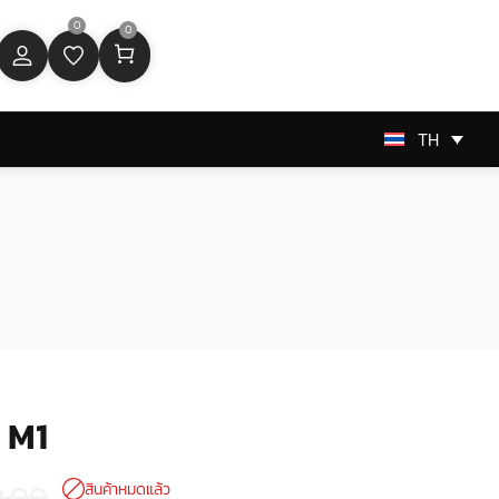
0
0
TH
 M1
0.00
สินค้าหมดแล้ว