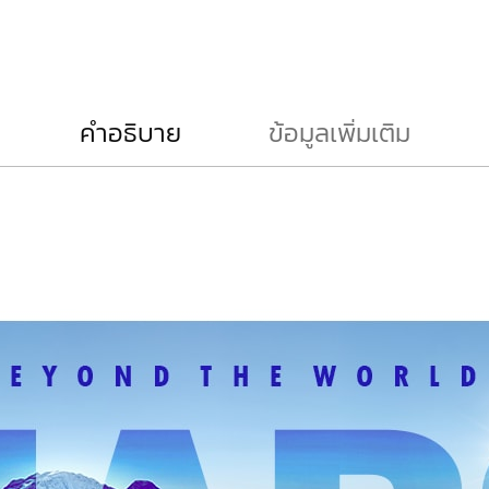
คำอธิบาย
ข้อมูลเพิ่มเติม