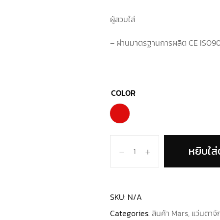
ผู้สวมใส่
– ผ่านมาตรฐานการผลิต CE ISO9
COLOR
หยิบใส่
SKU:
N/A
Categories:
สินค้า Mars
,
แว่นตาจ