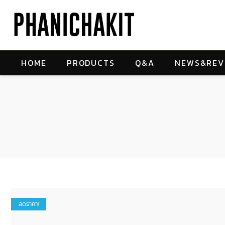
HOME
PRODUCTS
Q&A
NEWS&REV
ลดราคา!