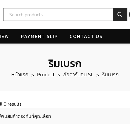
IEW
PAYMENT SLIP
CONTACT US
ริมเบรก
หน้าแรก
Product
ล้อคาร์บอน SL
ริมเบรก
>
>
>
l 0 results
ม่พบสินค้าตรงกับที่คุณเลือก