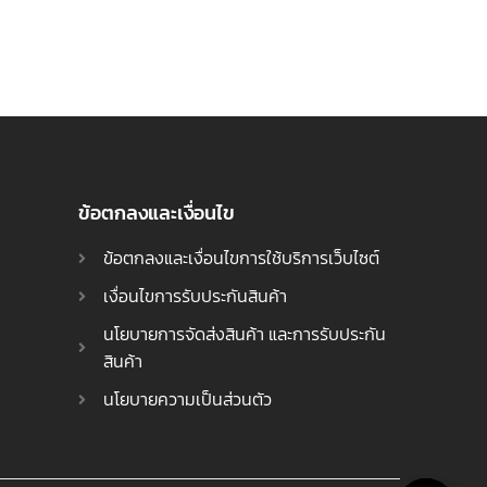
ข้อตกลงและเงื่อนไข
ข้อตกลงและเงื่อนไขการใช้บริการเว็บไซต์
เงื่อนไขการรับประกันสินค้า
นโยบายการจัดส่งสินค้า และการรับประกัน
สินค้า
นโยบายความเป็นส่วนตัว