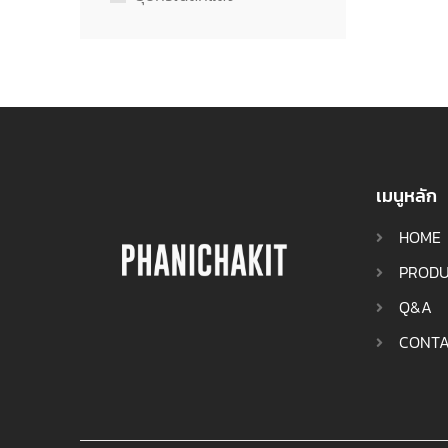
เมนูหลัก
HOME
PRODU
Q&A
CONTA