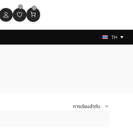
0
0
TH
การเรียงลำดับ