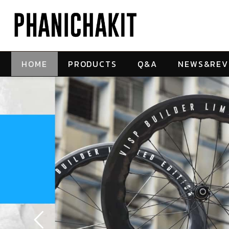
HOME
PRODUCTS
Q&A
NEWS&REV