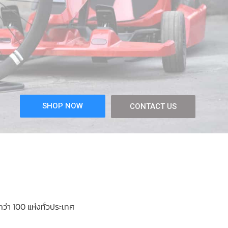
SHOP NOW
CONTACT US
่า 100 แห่งทั่วประเทศ