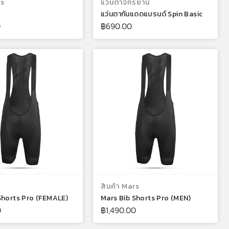
rs
แว่นตาจักรยาน
แว่นตากันแดดแบรนด์ Spin Basic
0
฿
690.00
เลือกรูปแบบ
เลือกรูปแบบ
สินค้า Mars
Shorts Pro (FEMALE)
Mars Bib Shorts Pro (MEN)
0
฿
1,490.00