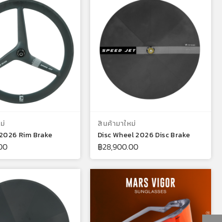
หยิบใส่ตะกร้า
หยิบใส่ตะกร้า
ม่
สินค้ามาใหม่
 2026 Rim Brake
Disc Wheel 2026 Disc Brake
00
฿
28,900.00