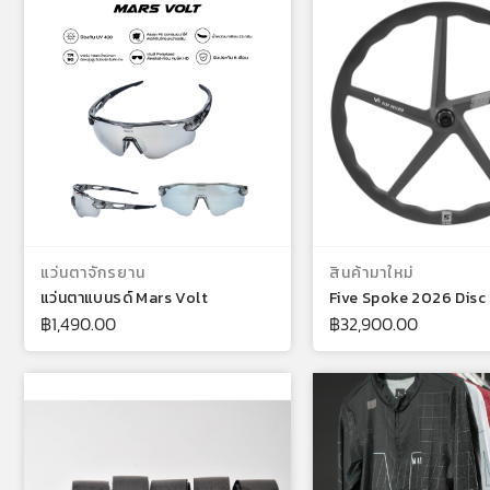
เลือกรูปแบบ
หยิบใส่ตะกร
แว่นตาจักรยาน
สินค้ามาใหม่
แว่นตาแบนรด์ Mars Volt
Five Spoke 2026 Disc
฿
1,490.00
฿
32,900.00