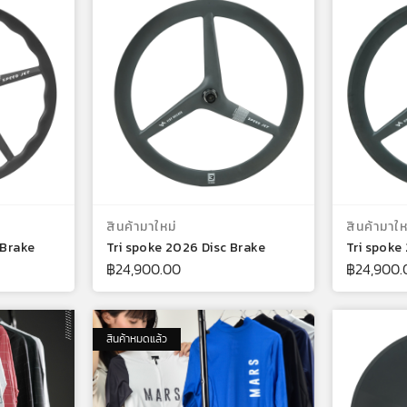
้า
หยิบใส่ตะกร้า
สินค้ามาใหม่
สินค้ามาให
 Brake
Tri spoke 2026 Disc Brake
Tri spoke
฿
24,900.00
฿
24,900.
สินค้าหมดแล้ว