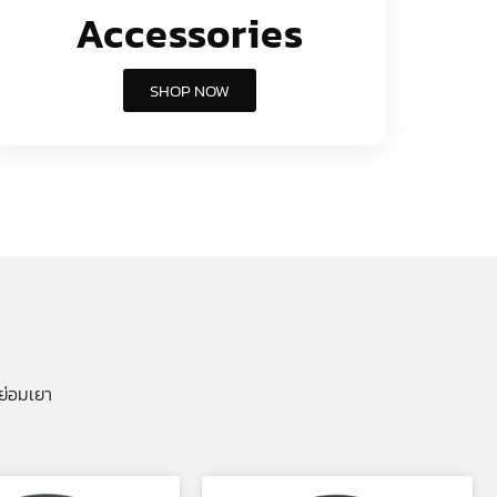
Accessories
SHOP NOW
ย่อมเยา