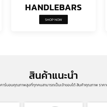
HANDLEBARS
SHOP NOW
สินค้าแนะนำ
อคาร์บอนคุณภาพสูงที่ทุกคนสามารถเป็นเจ้าของได้ สินค้าคุณภาพ ราคา