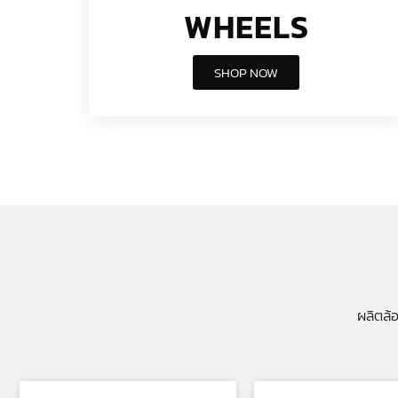
WHEELS
SHOP NOW
ผลิตล้