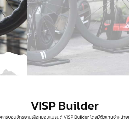
VISP Builder
ล้อคาร์บอนจักรยานเสือหมอบแบรนด์ VISP Builder โดยมีตัวแทนจำหน่ายกว