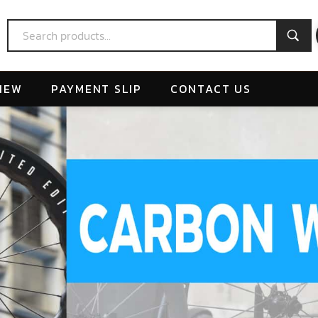
IEW
PAYMENT SLIP
CONTACT US