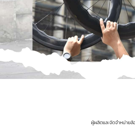
ผู้ผลิตและจัดจำหน่าย