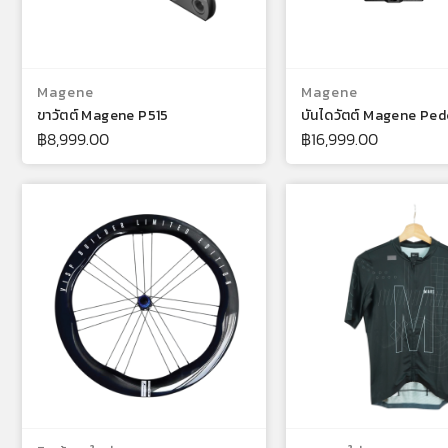
เลือกรูปแบบ
เลือกรูปแ
Magene
Magene
ขาวัตต์ Magene P515
บันไดวัตต์ Magene Ped
฿
8,999.00
฿
16,999.00
เลือกรูปแบบ
เลือกรูปแ